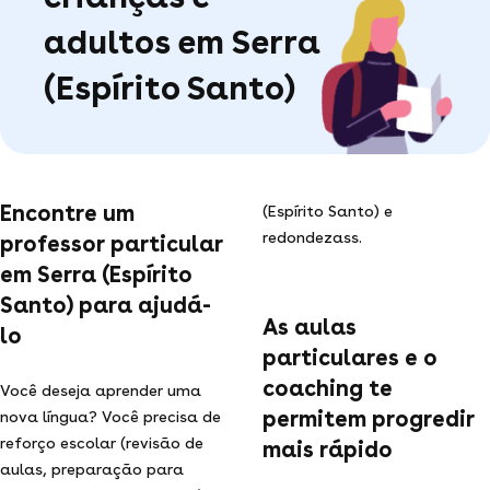
adultos em Serra
(Espírito Santo)
Encontre um
(Espírito Santo) e
redondezass.
professor particular
em Serra (Espírito
Santo) para ajudá-
As aulas
lo
particulares e o
coaching te
Você deseja aprender uma
permitem progredir
nova língua? Você precisa de
reforço escolar (revisão de
mais rápido
aulas, preparação para