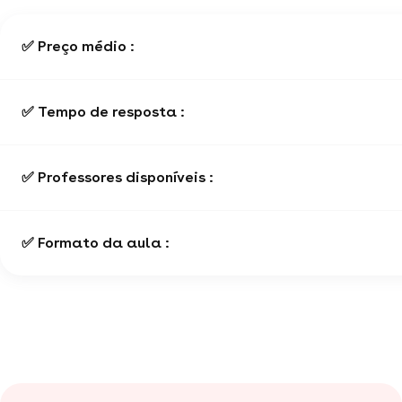
✅ Preço médio :
✅ Tempo de resposta :
✅ Professores disponíveis :
✅ Formato da aula :