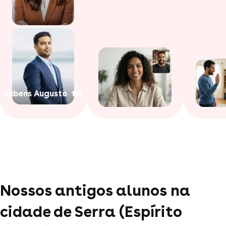
Rubens Augusto
5
Nossos antigos alunos na
cidade de Serra (Espírito