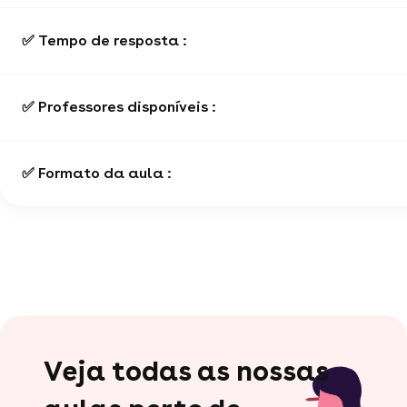
✅ Tempo de resposta :
✅ Professores disponíveis :
✅ Formato da aula :
Veja todas as nossas