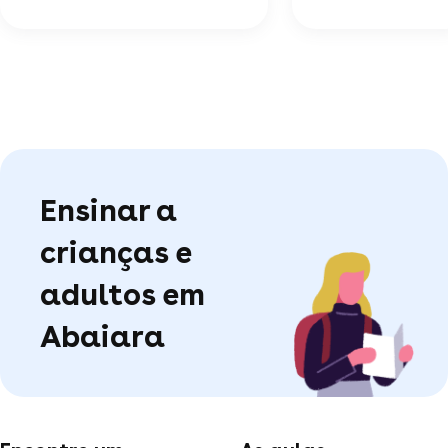
Ensinar a
crianças e
adultos em
Abaiara