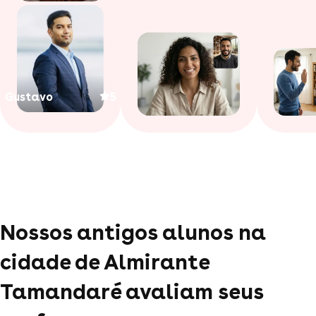
Gustavo
5
Nossos antigos alunos na
cidade de Almirante
Tamandaré avaliam seus