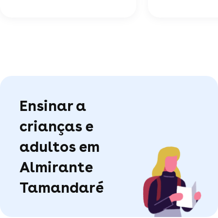
Ensinar a
crianças e
adultos em
Almirante
Tamandaré