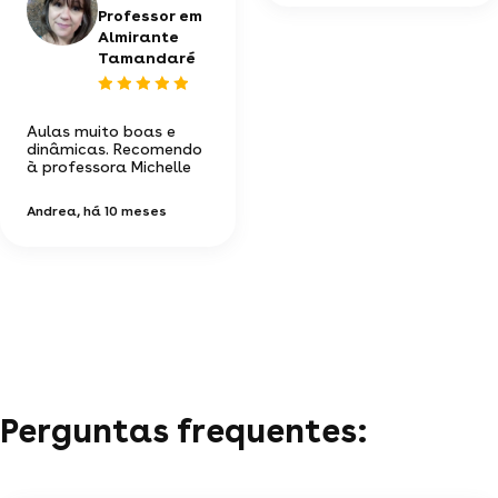
Professor em
Almirante
Tamandaré
Aulas muito boas e
dinâmicas. Recomendo
à professora Michelle
Andrea
, há 10 meses
Perguntas frequentes: