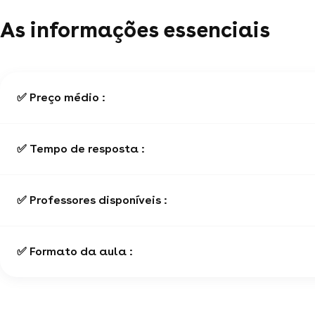
As informações essenciais
✅ Preço médio :
✅ Tempo de resposta :
✅ Professores disponíveis :
✅ Formato da aula :