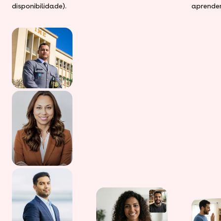
disponibilidade).
aprender