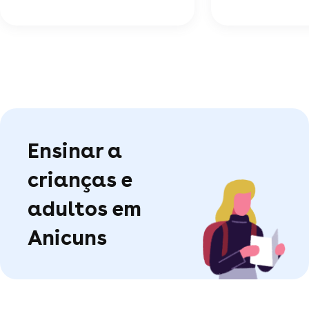
Ensinar a
crianças e
adultos em
Anicuns