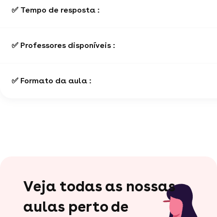
✅ Tempo de resposta :
✅ Professores disponíveis :
✅ Formato da aula :
Veja todas as nossas
aulas perto de