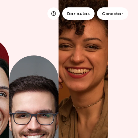
Dar aulas
Conectar