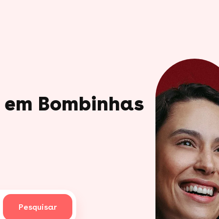
o em Bombinhas
Pesquisar