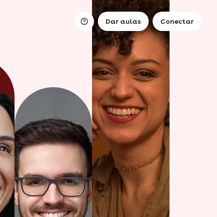
Dar aulas
Conectar