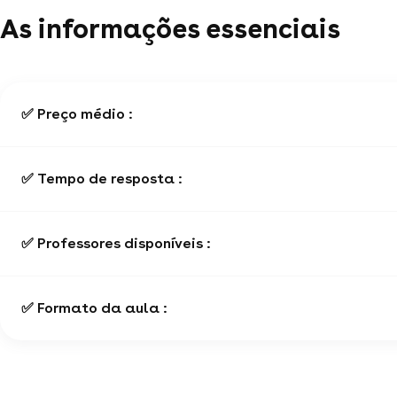
As informações essenciais
✅ Preço médio :
✅ Tempo de resposta :
✅ Professores disponíveis :
✅ Formato da aula :