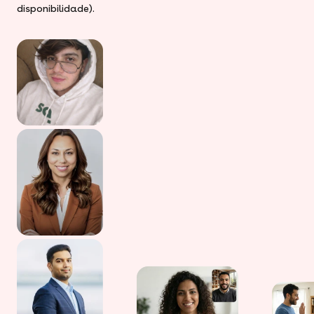
disponibilidade).