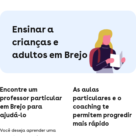
Ensinar a
crianças e
adultos em Brejo
Encontre um
As aulas
professor particular
particulares e o
em Brejo para
coaching te
ajudá-lo
permitem progredir
mais rápido
Você deseja aprender uma