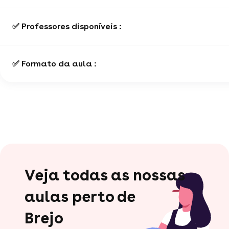
✅ Professores disponíveis :
✅ Formato da aula :
Veja todas as nossas
aulas perto de
Brejo