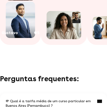
Gustavo
5
Perguntas frequentes:
💸 Qual é a tarifa média de um curso particular em
Buenos Aires (Pernambuco) ?