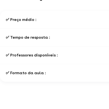
✅ Preço médio :
✅ Tempo de resposta :
✅ Professores disponíveis :
✅ Formato da aula :