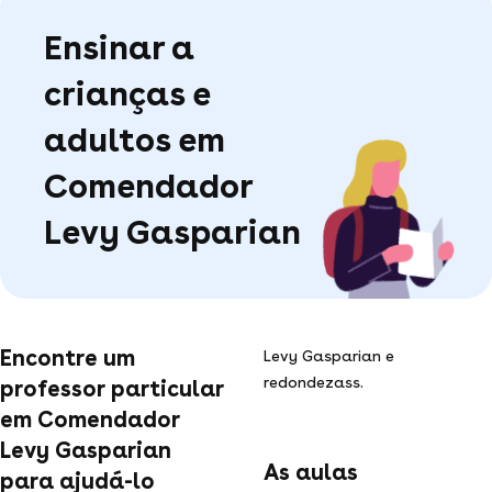
Ensinar a
crianças e
adultos em
Comendador
Levy Gasparian
Encontre um
Levy Gasparian e
redondezass.
professor particular
em Comendador
Levy Gasparian
As aulas
para ajudá-lo