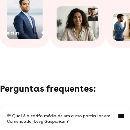
Vinícius
5
Perguntas frequentes:
💸 Qual é a tarifa média de um curso particular em
Comendador Levy Gasparian ?