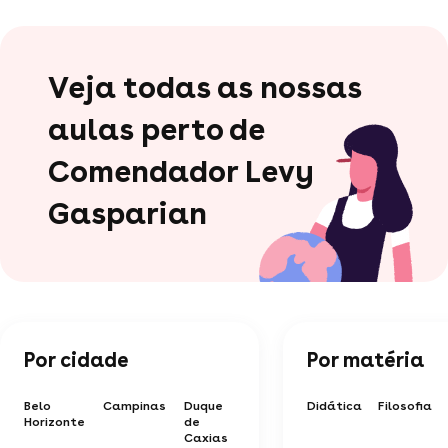
Veja todas as nossas
aulas perto de
Comendador Levy
Gasparian
Por cidade
Por matéria
Belo
Campinas
Duque
Didática
Filosofia
Horizonte
de
Caxias