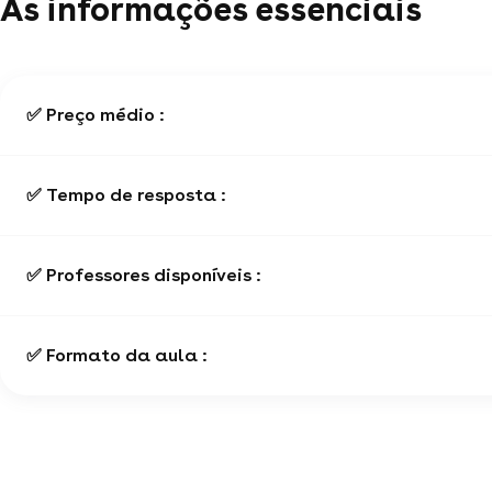
As informações essenciais
✅ Preço médio :
✅ Tempo de resposta :
✅ Professores disponíveis :
✅ Formato da aula :