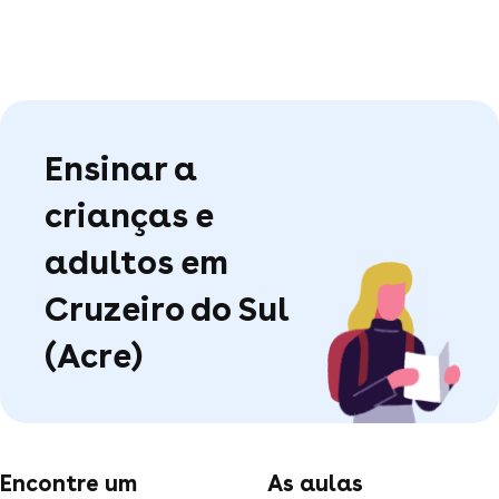
Ensinar a
crianças e
adultos em
Cruzeiro do Sul
(Acre)
Encontre um
As aulas