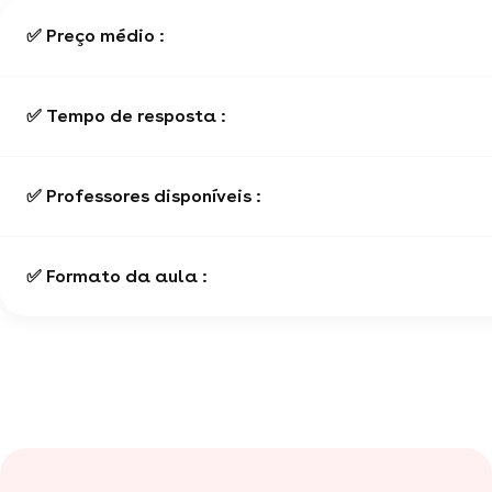
✅ Preço médio :
✅ Tempo de resposta :
✅ Professores disponíveis :
✅ Formato da aula :