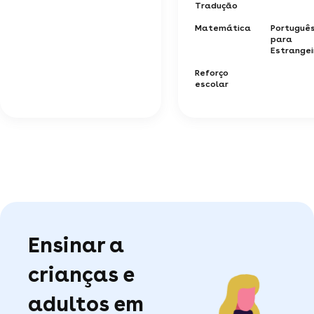
Tradução
Matemática
Portuguê
para
Estrangei
Reforço
escolar
Ensinar a
crianças e
adultos em