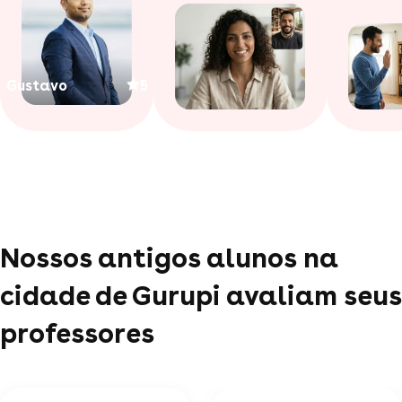
Gustavo
5
Nossos antigos alunos na
cidade de Gurupi avaliam seus
professores