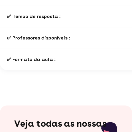
✅ Tempo de resposta :
✅ Professores disponíveis :
✅ Formato da aula :
Veja todas as nossas