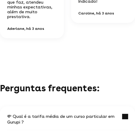
Indicado!
que faz, atendeu
minhas expectativas,
além de muito
Caroline
, há 3 anos
prestativa.
Aderlane
, há 3 anos
Perguntas frequentes:
💸 Qual é a tarifa média de um curso particular em
Gurupi ?