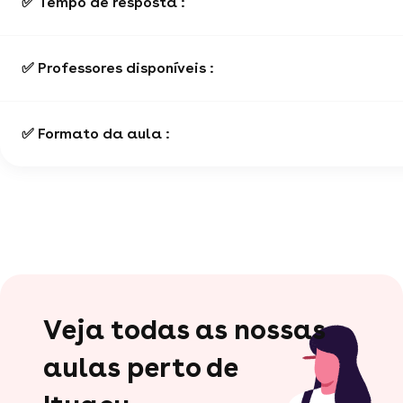
✅ Tempo de resposta :
✅ Professores disponíveis :
✅ Formato da aula :
Veja todas as nossas
aulas perto de