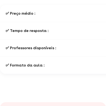
✅ Preço médio :
✅ Tempo de resposta :
✅ Professores disponíveis :
✅ Formato da aula :