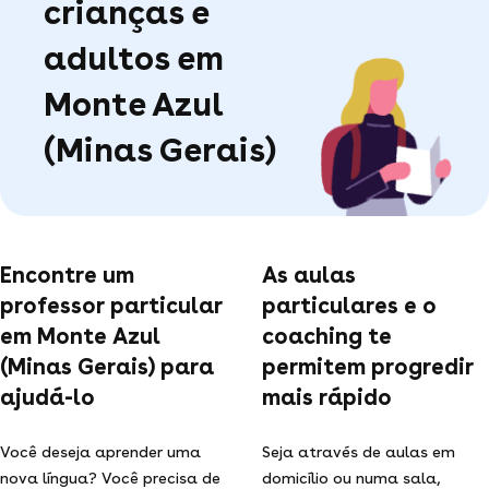
crianças e
adultos em
Monte Azul
(Minas Gerais)
Encontre um
As aulas
professor particular
particulares e o
em Monte Azul
coaching te
(Minas Gerais) para
permitem progredir
ajudá-lo
mais rápido
Você deseja aprender uma
Seja através de aulas em
nova língua? Você precisa de
domicílio ou numa sala,