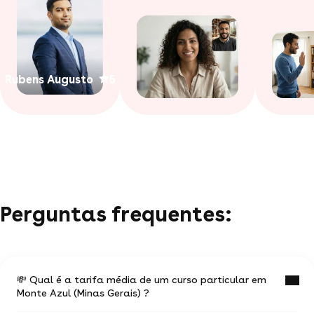
Rubens Augusto
5
Perguntas frequentes:
💸 Qual é a tarifa média de um curso particular em
Monte Azul (Minas Gerais) ?