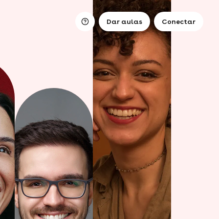
Dar aulas
Conectar