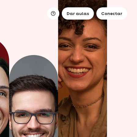
Dar aulas
Conectar