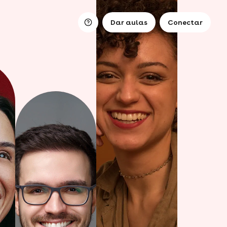
Dar aulas
Conectar