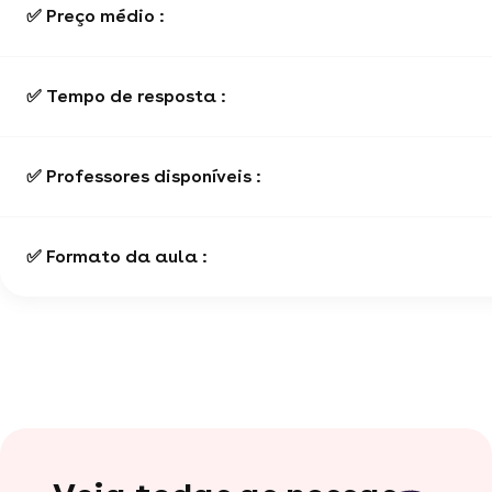
✅ Preço médio :
✅ Tempo de resposta :
✅ Professores disponíveis :
✅ Formato da aula :