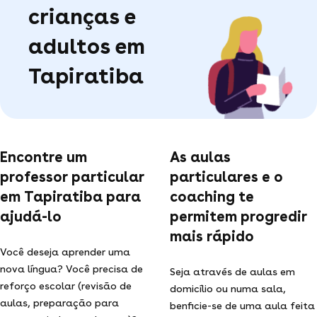
crianças e
adultos em
Tapiratiba
Encontre um
As aulas
professor particular
particulares e o
em Tapiratiba para
coaching te
ajudá-lo
permitem progredir
mais rápido
Você deseja aprender uma
nova língua? Você precisa de
Seja através de aulas em
reforço escolar (revisão de
domicílio ou numa sala,
aulas, preparação para
benficie-se de uma aula feita