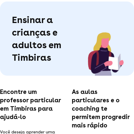
Ensinar a
crianças e
adultos em
Timbiras
Encontre um
As aulas
professor particular
particulares e o
em Timbiras para
coaching te
ajudá-lo
permitem progredir
mais rápido
Você deseja aprender uma