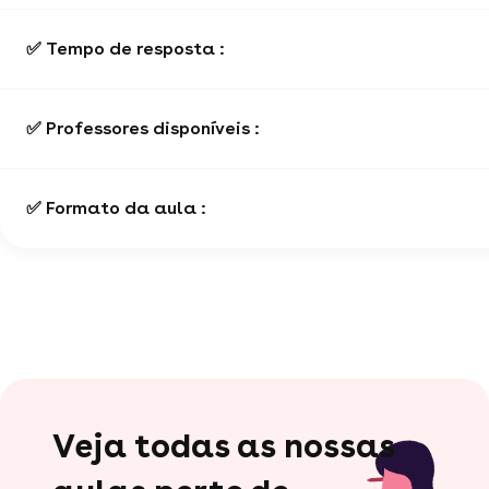
✅ Tempo de resposta :
✅ Professores disponíveis :
✅ Formato da aula :
Veja todas as nossas