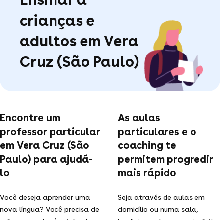
crianças e
adultos em Vera
Cruz (São Paulo)
Encontre um
As aulas
professor particular
particulares e o
em Vera Cruz (São
coaching te
Paulo) para ajudá-
permitem progredir
lo
mais rápido
Você deseja aprender uma
Seja através de aulas em
nova língua? Você precisa de
domicílio ou numa sala,