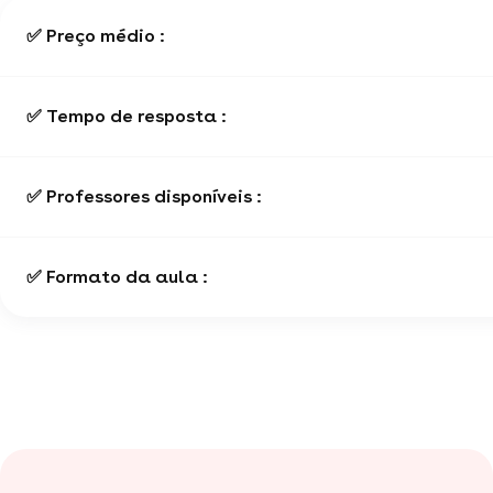
✅ Preço médio :
✅ Tempo de resposta :
✅ Professores disponíveis :
✅ Formato da aula :