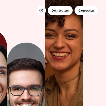
Dar aulas
Conectar