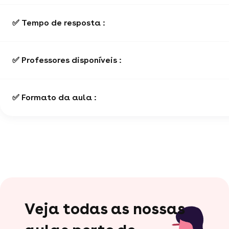
✅ Tempo de resposta :
✅ Professores disponíveis :
✅ Formato da aula :
Veja todas as nossas