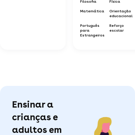
Filosofia
Física
Matemática
Orientação
educacional
Português
Reforço
para
escolar
Estrangeiros
Ensinar a
crianças e
adultos em