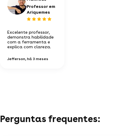
Professor em
Ariquemes
Excelente professor,
demonstra habilidade
com a ferramenta e
explica com clareza.
Jefferson
, há 3 meses
Perguntas frequentes: