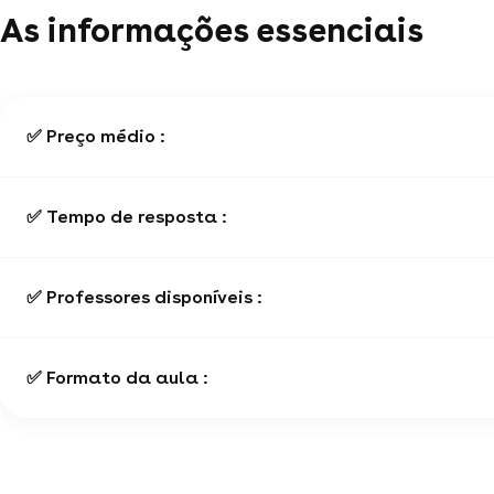
As informações essenciais
✅ Preço médio :
✅ Tempo de resposta :
✅ Professores disponíveis :
✅ Formato da aula :