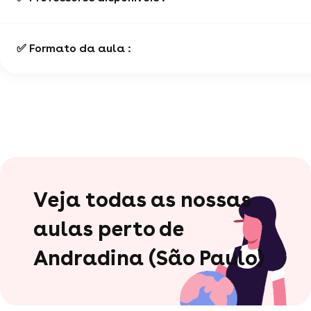
✅ Formato da aula :
Veja todas as nossas
aulas perto de
Andradina (São Paulo)