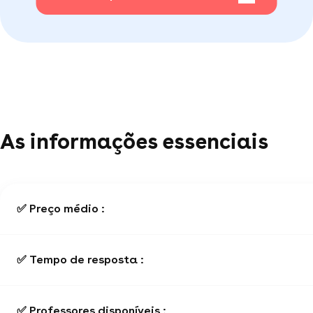
As informações essenciais
✅ Preço médio :
✅ Tempo de resposta :
✅ Professores disponíveis :