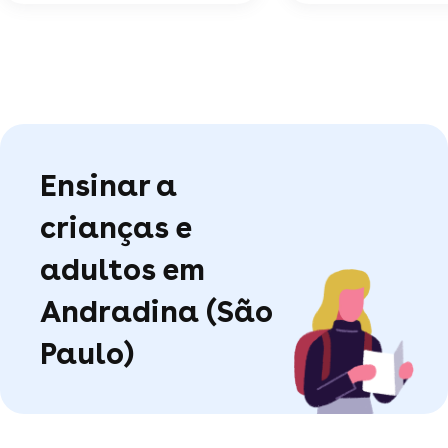
Ensinar a
crianças e
adultos em
Andradina (São
Paulo)