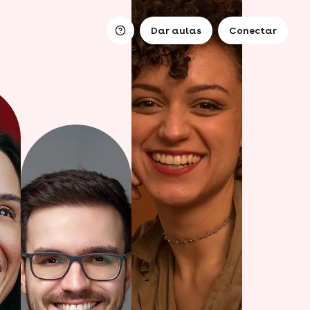
Dar aulas
Conectar