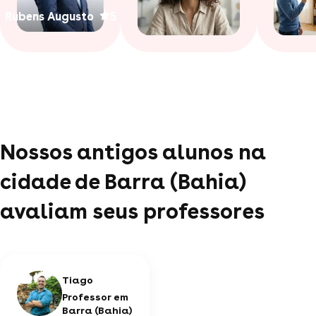
Rubens Augusto
5
Nossos antigos alunos na
cidade de Barra (Bahia)
avaliam seus professores
Tiago
Professor em
Barra (Bahia)