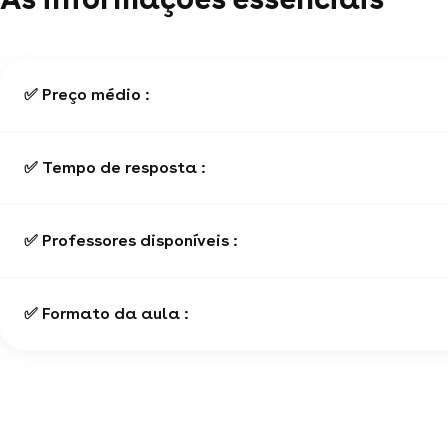
✅ Preço médio :
✅ Tempo de resposta :
✅ Professores disponíveis :
✅ Formato da aula :