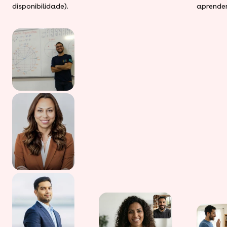
disponibilidade).
aprender