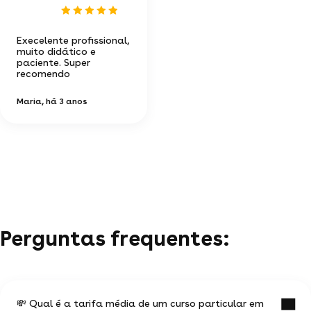
Execelente profissional,
muito didático e
paciente. Super
recomendo
Maria
, há 3 anos
Perguntas frequentes:
💸 Qual é a tarifa média de um curso particular em