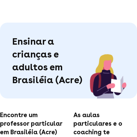
Ensinar a
crianças e
adultos em
Brasiléia (Acre)
Encontre um
As aulas
professor particular
particulares e o
em Brasiléia (Acre)
coaching te