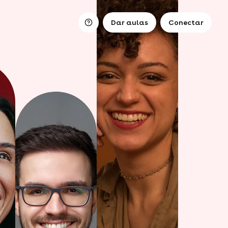
Dar aulas
Conectar