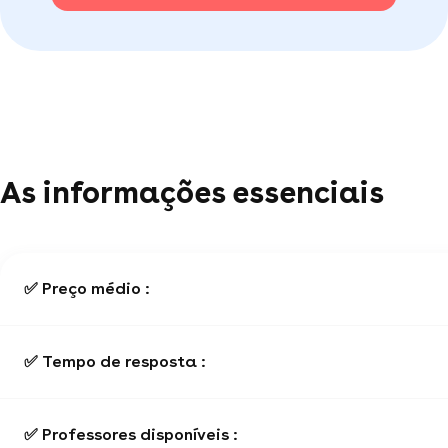
As informações essenciais
✅ Preço médio :
✅ Tempo de resposta :
✅ Professores disponíveis :