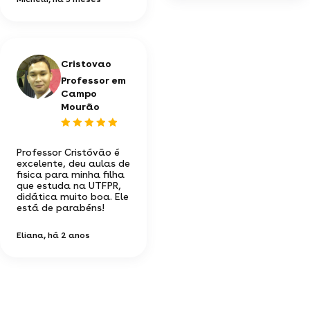
Cristovao
Professor em
Campo
Mourão
Professor Cristóvão é
excelente, deu aulas de
fisica para minha filha
que estuda na UTFPR,
didática muito boa. Ele
está de parabéns!
Eliana
, há 2 anos