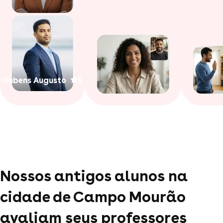
Rubens Augusto
5
Nossos antigos alunos na
cidade de Campo Mourão
avaliam seus professores