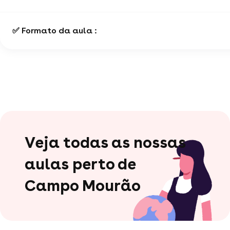
✅ Formato da aula :
Veja todas as nossas
aulas perto de
Campo Mourão