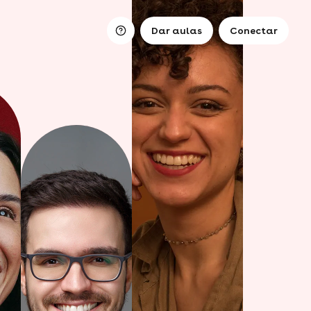
Dar aulas
Conectar