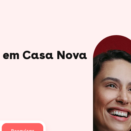
io em Casa Nova
Pesquisar