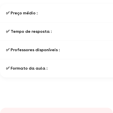
✅ Preço médio :
✅ Tempo de resposta :
✅ Professores disponíveis :
✅ Formato da aula :