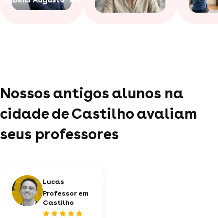
Nossos antigos alunos na
cidade de Castilho avaliam
seus professores
Lucas
Professor em
Castilho