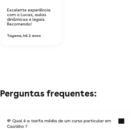
Excelente experiência
com o Lucas, aulas
dinâmicas e legais.
Recomendo!
Tayana
, há 2 anos
Perguntas frequentes:
💸 Qual é a tarifa média de um curso particular em
Castilho ?