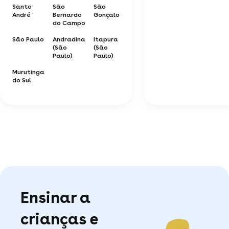
Santo
São
São
André
Bernardo
Gonçalo
do Campo
São Paulo
Andradina
Itapura
(São
(São
Paulo)
Paulo)
Murutinga
do Sul
Ensinar a
crianças e