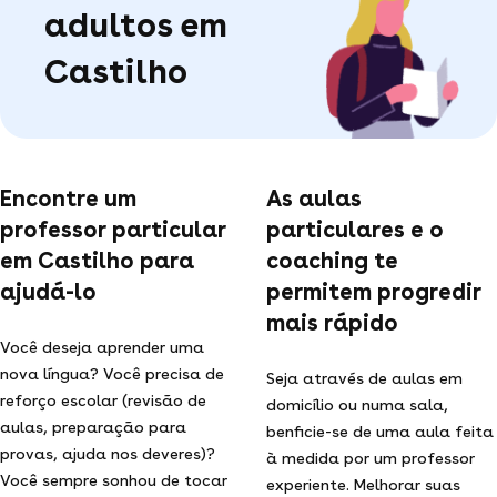
adultos em
Castilho
Encontre um
As aulas
professor particular
particulares e o
em Castilho para
coaching te
ajudá-lo
permitem progredir
mais rápido
Você deseja aprender uma
nova língua? Você precisa de
Seja através de aulas em
reforço escolar (revisão de
domicílio ou numa sala,
aulas, preparação para
benficie-se de uma aula feita
provas, ajuda nos deveres)?
à medida por um professor
Você sempre sonhou de tocar
experiente. Melhorar suas