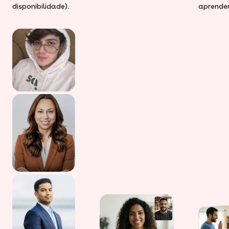
disponibilidade).
aprender