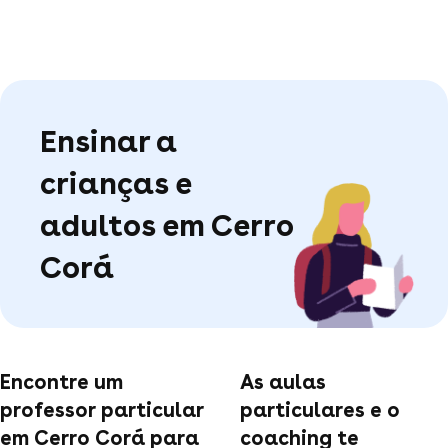
Ensinar a
crianças e
adultos em Cerro
Corá
Encontre um
As aulas
professor particular
particulares e o
em Cerro Corá para
coaching te