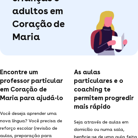
adultos em
Coração de
Maria
Encontre um
As aulas
professor particular
particulares e o
em Coração de
coaching te
Maria para ajudá-lo
permitem progredir
mais rápido
Você deseja aprender uma
nova língua? Você precisa de
Seja através de aulas em
reforço escolar (revisão de
domicílio ou numa sala,
aulas, preparação para
benficie-se de uma aula feita