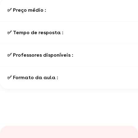
✅ Preço médio :
✅ Tempo de resposta :
✅ Professores disponíveis :
✅ Formato da aula :