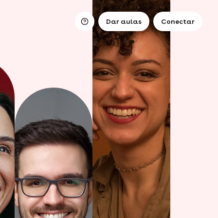
Dar aulas
Conectar