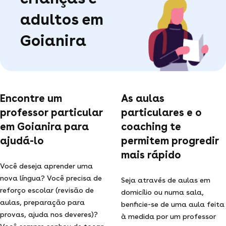
adultos em
Goianira
Encontre um
As aulas
professor particular
particulares e o
em Goianira para
coaching te
ajudá-lo
permitem progredir
mais rápido
Você deseja aprender uma
nova língua? Você precisa de
Seja através de aulas em
reforço escolar (revisão de
domicílio ou numa sala,
aulas, preparação para
benficie-se de uma aula feita
provas, ajuda nos deveres)?
à medida por um professor