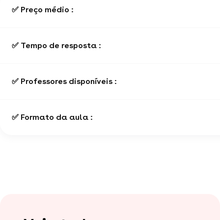
✅ Preço médio :
✅ Tempo de resposta :
✅ Professores disponíveis :
✅ Formato da aula :