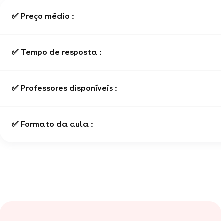
✅ Preço médio :
✅ Tempo de resposta :
✅ Professores disponíveis :
✅ Formato da aula :