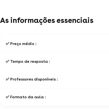
As informações essenciais
✅ Preço médio :
✅ Tempo de resposta :
✅ Professores disponíveis :
✅ Formato da aula :