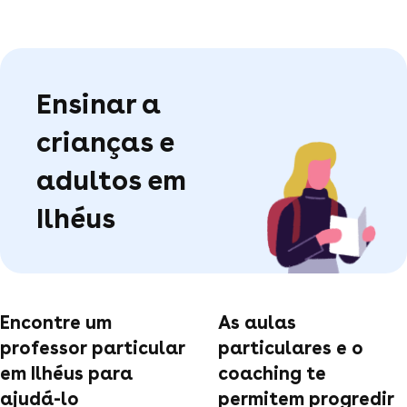
Ensinar a
crianças e
adultos em
Ilhéus
Encontre um
As aulas
professor particular
particulares e o
em Ilhéus para
coaching te
ajudá-lo
permitem progredir