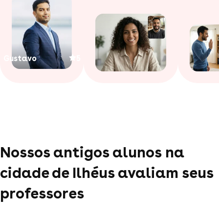
Gustavo
5
Nossos antigos alunos na
cidade de Ilhéus avaliam seus
professores