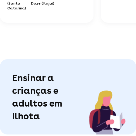
(Santa
Doze (Itajaí)
Catarina)
Ensinar a
crianças e
adultos em
Ilhota