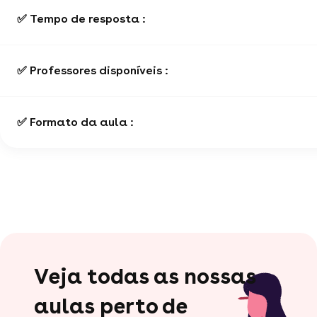
✅ Tempo de resposta :
✅ Professores disponíveis :
✅ Formato da aula :
Veja todas as nossas
aulas perto de