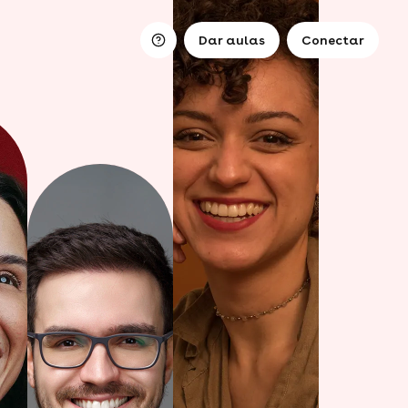
Dar aulas
Conectar