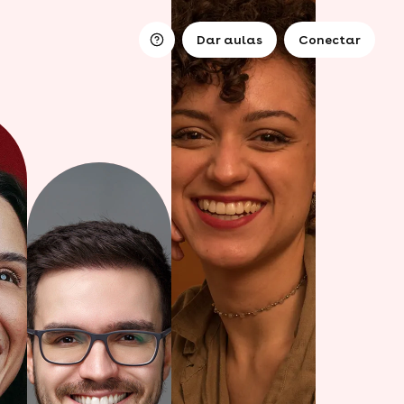
Dar aulas
Conectar