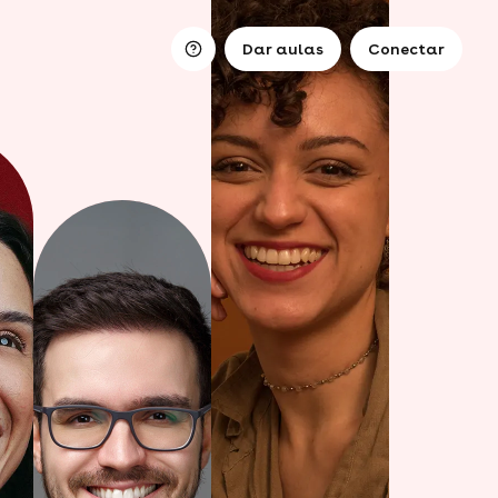
Dar aulas
Conectar