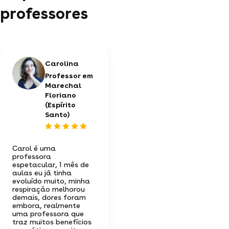
professores
Carolina
Professor em
Marechal
Floriano
(Espírito
Santo)
Carol é uma
professora
espetacular, 1 mês de
aulas eu já tinha
evoluído muito, minha
respiração melhorou
demais, dores foram
embora, realmente
uma professora que
traz muitos benefícios