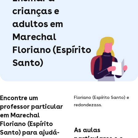
crianças e
adultos em
Marechal
Floriano (Espírito
Santo)
Encontre um
Floriano (Espírito Santo) e
redondezass.
professor particular
em Marechal
Floriano (Espírito
As aulas
Santo) para ajudá-