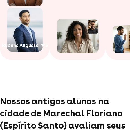
Rubens Augusto
5
Nossos antigos alunos na
cidade de Marechal Floriano
(Espírito Santo) avaliam seus