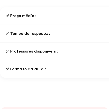
✅ Preço médio :
✅ Tempo de resposta :
✅ Professores disponíveis :
✅ Formato da aula :