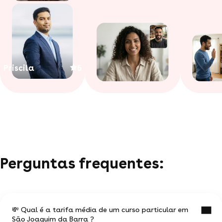
Priscila
5
Perguntas frequentes:
💸 Qual é a tarifa média de um curso particular em
São Joaquim da Barra ?