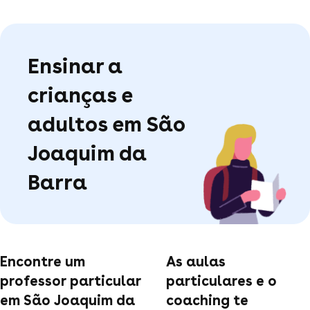
Ensinar a
crianças e
adultos em São
Joaquim da
Barra
Encontre um
As aulas
professor particular
particulares e o
em São Joaquim da
coaching te