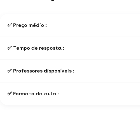
✅ Preço médio :
✅ Tempo de resposta :
✅ Professores disponíveis :
✅ Formato da aula :