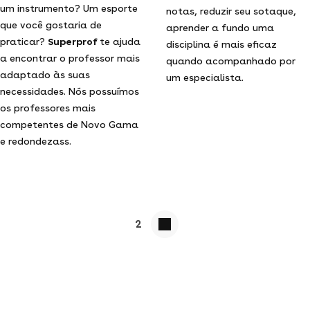
um instrumento? Um esporte
notas, reduzir seu sotaque,
que você gostaria de
aprender a fundo uma
praticar?
Superprof
te ajuda
disciplina é mais eficaz
a encontrar o professor mais
quando acompanhado por
adaptado às suas
um especialista.
necessidades. Nós possuímos
os professores mais
competentes de Novo Gama
e redondezass.
2