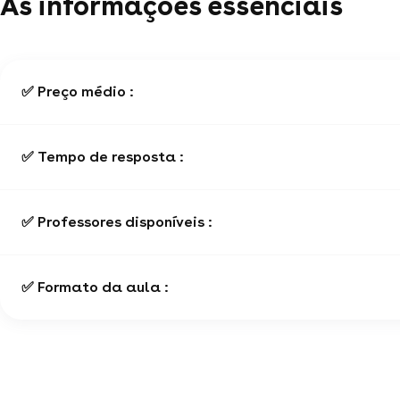
As informações essenciais
✅ Preço médio :
✅ Tempo de resposta :
✅ Professores disponíveis :
✅ Formato da aula :