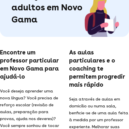
adultos em Novo
Gama
Encontre um
As aulas
professor particular
particulares e o
em Novo Gama para
coaching te
ajudá-lo
permitem progredir
mais rápido
Você deseja aprender uma
nova língua? Você precisa de
Seja através de aulas em
reforço escolar (revisão de
domicílio ou numa sala,
aulas, preparação para
benficie-se de uma aula feita
provas, ajuda nos deveres)?
à medida por um professor
Você sempre sonhou de tocar
experiente. Melhorar suas