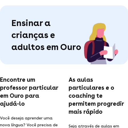
Ensinar a
crianças e
adultos em Ouro
Encontre um
As aulas
professor particular
particulares e o
em Ouro para
coaching te
ajudá-lo
permitem progredir
mais rápido
Você deseja aprender uma
nova língua? Você precisa de
Seja através de aulas em