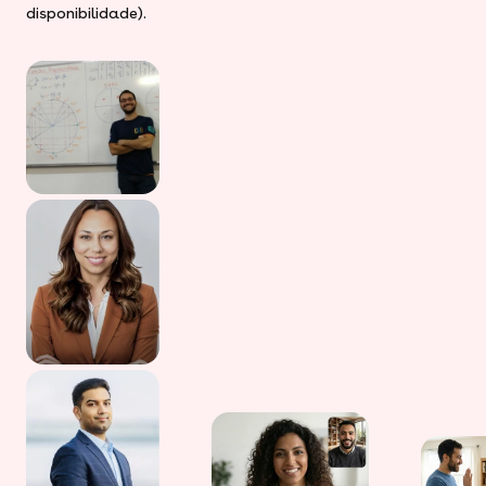
disponibilidade).