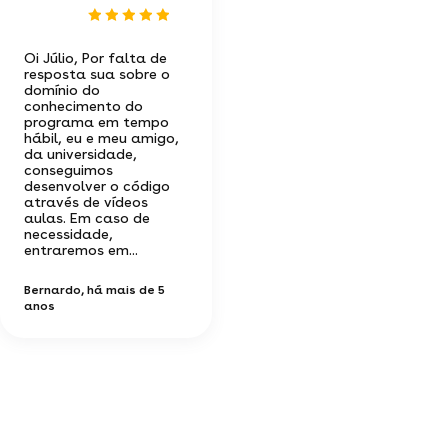
Oi Júlio, Por falta de
resposta sua sobre o
domínio do
conhecimento do
programa em tempo
hábil, eu e meu amigo,
da universidade,
conseguimos
desenvolver o código
através de vídeos
aulas. Em caso de
necessidade,
entraremos em...
Bernardo
, há mais de 5
anos