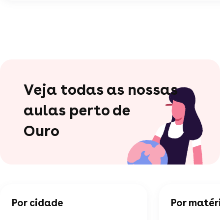
Veja todas as nossas
aulas perto de
Ouro
Por cidade
Por matér