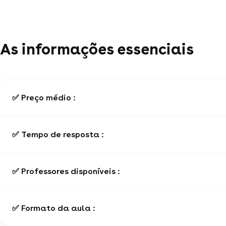
As informações essenciais
✅ Preço médio :
✅ Tempo de resposta :
✅ Professores disponíveis :
✅ Formato da aula :