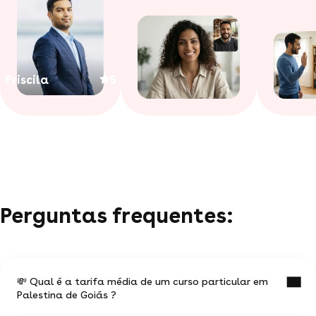
Priscila
5
Perguntas frequentes:
💸 Qual é a tarifa média de um curso particular em
Palestina de Goiás ?