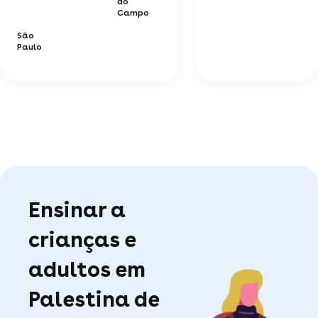
do
Campo
São
Paulo
Ensinar a
crianças e
adultos em
Palestina de