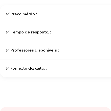
✅ Preço médio :
✅ Tempo de resposta :
✅ Professores disponíveis :
✅ Formato da aula :