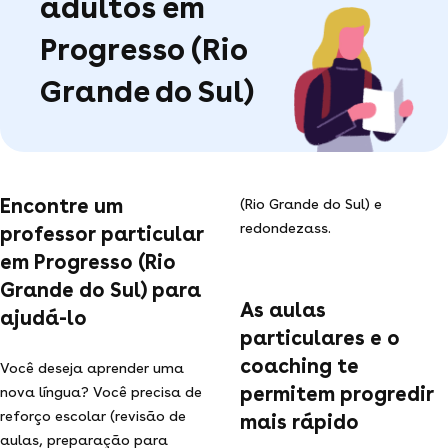
adultos em
Progresso (Rio
Grande do Sul)
Encontre um
(Rio Grande do Sul) e
redondezass.
professor particular
em Progresso (Rio
Grande do Sul) para
As aulas
ajudá-lo
particulares e o
coaching te
Você deseja aprender uma
permitem progredir
nova língua? Você precisa de
reforço escolar (revisão de
mais rápido
aulas, preparação para