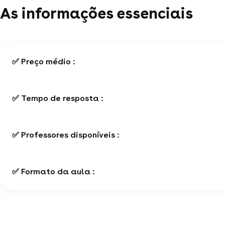
As informações essenciais
✅ Preço médio :
✅ Tempo de resposta :
✅ Professores disponíveis :
✅ Formato da aula :