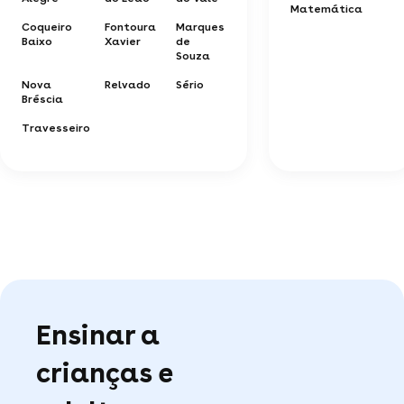
Matemática
Coqueiro
Fontoura
Marques
Baixo
Xavier
de
Souza
Nova
Relvado
Sério
Bréscia
Travesseiro
Ensinar a
crianças e