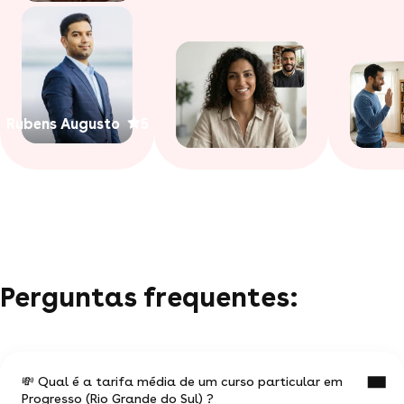
Rubens Augusto
5
Perguntas frequentes:
💸 Qual é a tarifa média de um curso particular em
Progresso (Rio Grande do Sul) ?