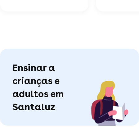
Ensinar a
crianças e
adultos em
Santaluz