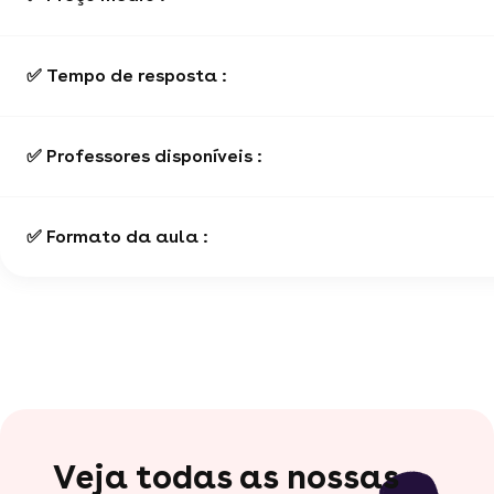
✅ Tempo de resposta :
✅ Professores disponíveis :
✅ Formato da aula :
Veja todas as nossas