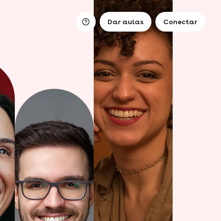
Dar aulas
Conectar